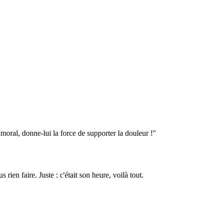
 moral, donne-lui la force de supporter la douleur !"
rien faire. Juste : c'était son heure, voilà tout.