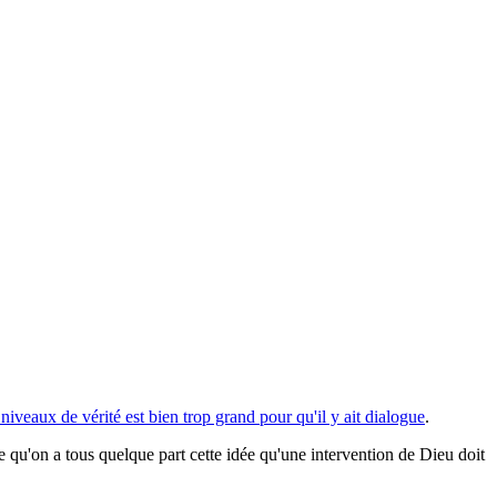
niveaux de vérité est bien trop grand pour qu'il y ait dialogue
.
e qu'on a tous quelque part cette idée qu'une intervention de Dieu doit