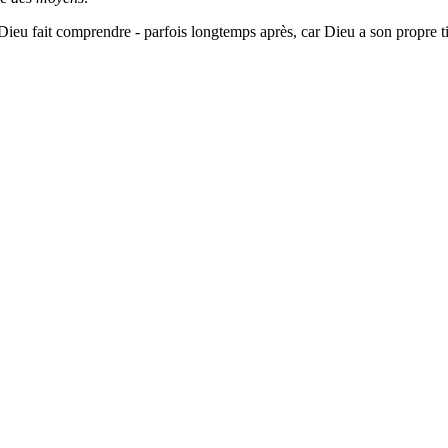
x, Dieu fait comprendre - parfois longtemps après, car Dieu a son propre t