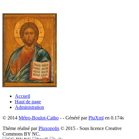
Accueil
Haut de page
Administration
© 2014
Métro-Boulot-Catho
- - Généré par
PluXml
en 0.174s
Thème réalisé par
Pluxopolis
© 2015 - Sous licence Creative
Commons BY NC.