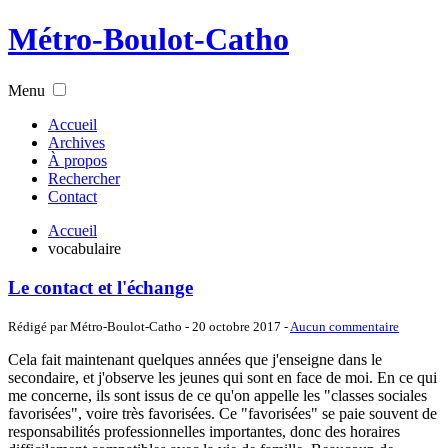
Métro-Boulot-Catho
Menu
Accueil
Archives
À propos
Rechercher
Contact
Accueil
vocabulaire
Le contact et l'échange
Rédigé par Métro-Boulot-Catho -
20 octobre 2017
-
Aucun commentaire
Cela fait maintenant quelques années que j'enseigne dans le
secondaire, et j'observe les jeunes qui sont en face de moi. En ce qui
me concerne, ils sont issus de ce qu'on appelle les "classes sociales
favorisées", voire très favorisées. Ce "favorisées" se paie souvent de
responsabilités professionnelles importantes, donc des horaires