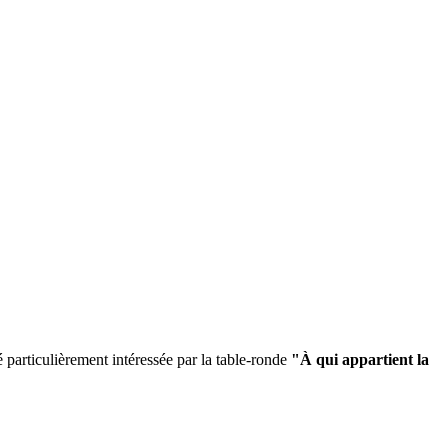
té particulièrement intéressée par la table-ronde
"À qui appartient la