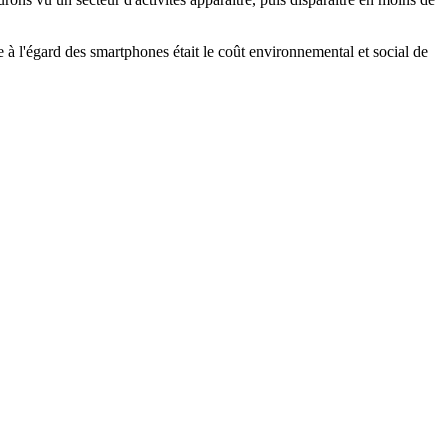
 à l'égard des smartphones était le coût environnemental et social de