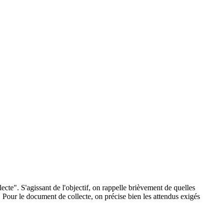
ecte". S'agissant de l'objectif, on rappelle brièvement de quelles
 Pour le document de collecte, on précise bien les attendus exigés