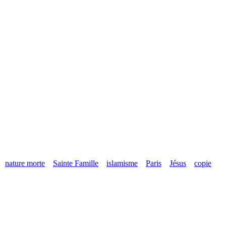
nature morte
Sainte Famille
islamisme
Paris
Jésus
copie