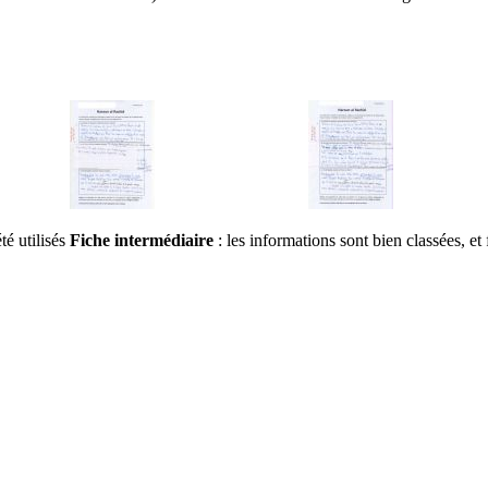
té utilisés
Fiche intermédiaire
: les informations sont bien classées, et 