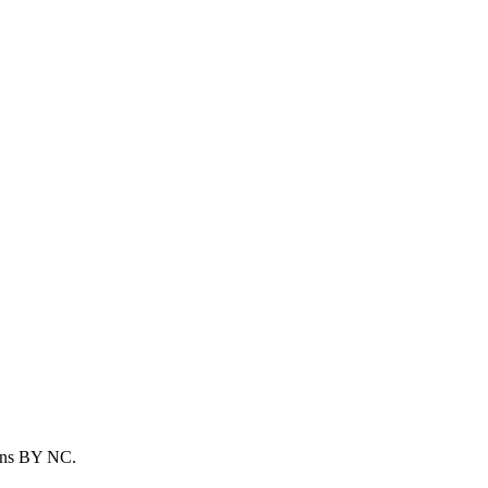
ons BY NC.