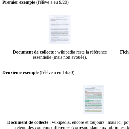
Premier exemple
(l'élève a eu 9/20)
Document de collecte
: wikipedia reste la référence
Fich
essentielle (mais non avouée).
Deuxième exemple
(l'élève a eu 14/20)
Document de collecte
: wikipedia, encore et toujours ; mais ici, po
retenu des couleurs différentes (correspondant aux rubriques de 