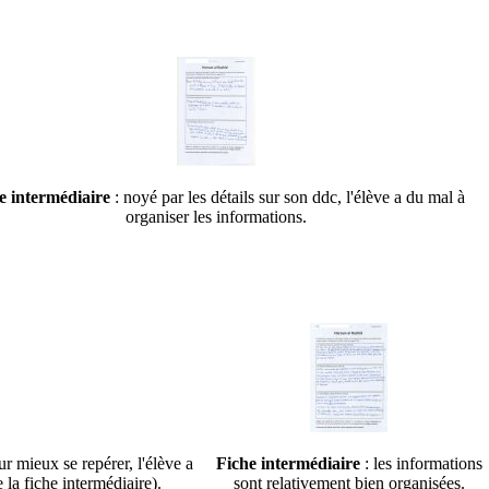
e intermédiaire
: noyé par les détails sur son ddc, l'élève a du mal à
organiser les informations.
ur mieux se repérer, l'élève a
Fiche intermédiaire
: les informations
la fiche intermédiaire).
sont relativement bien organisées.