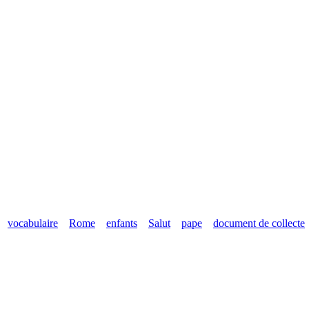
vocabulaire
Rome
enfants
Salut
pape
document de collecte