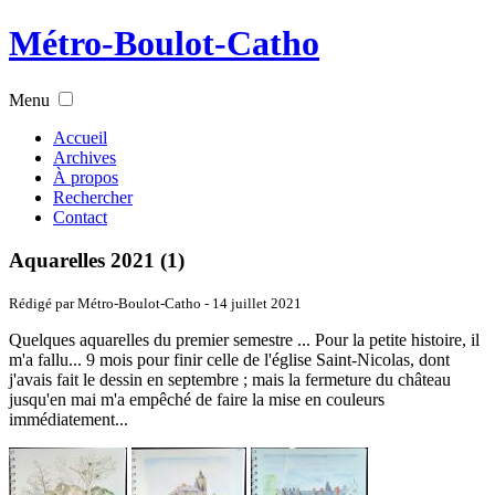
Métro-Boulot-Catho
Menu
Accueil
Archives
À propos
Rechercher
Contact
Aquarelles 2021 (1)
Rédigé par Métro-Boulot-Catho -
14 juillet 2021
Quelques aquarelles du premier semestre ... Pour la petite histoire, il
m'a fallu... 9 mois pour finir celle de l'église Saint-Nicolas, dont
j'avais fait le dessin en septembre ; mais la fermeture du château
jusqu'en mai m'a empêché de faire la mise en couleurs
immédiatement...