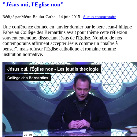
"Jésus oui, l'Eglise non"
Rédigé par Métro-Boulot-Catho -
14 juin 2015
-
Aucun commentaire
Une conférence donnée en janvier dernier par le père Jean-Philippe
Fabre au Collège des Bernardins avait pour thème cette réflexion
souvent entendue, dissociant Jésus de l'Eglise. Nombre de nos
contemporains affirment accepter Jésus comme un "maître à
penser", mais refuser l'Eglise catholique et romaine comme
institution normative.